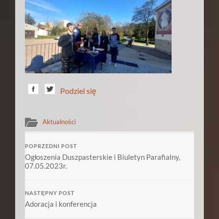
Podziel się
Aktualności
POPRZEDNI POST
Ogłoszenia Duszpasterskie i Biuletyn Parafialny,
07.05.2023r.
NASTĘPNY POST
Adoracja i konferencja