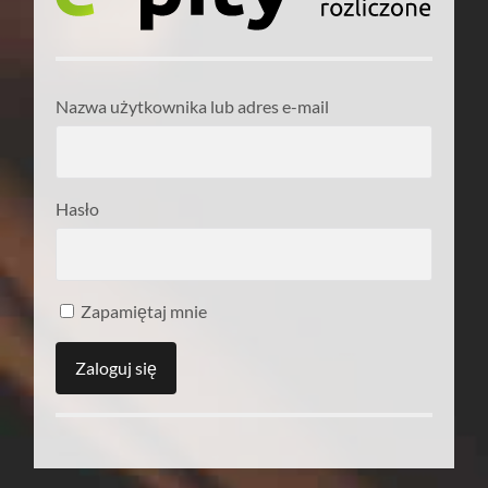
Nazwa użytkownika lub adres e-mail
Hasło
Zapamiętaj mnie