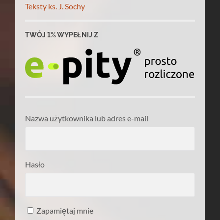
Teksty ks. J. Sochy
TWÓJ 1% WYPEŁNIJ Z
Nazwa użytkownika lub adres e-mail
Hasło
Zapamiętaj mnie