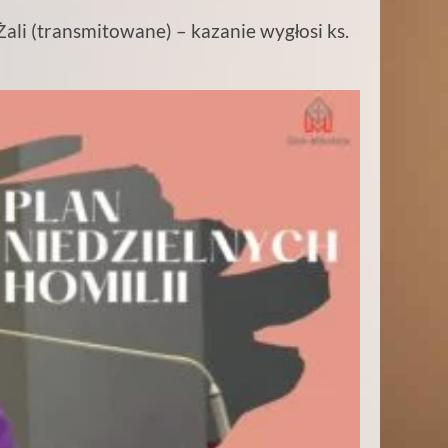
li (transmitowane) – kazanie wygłosi ks.