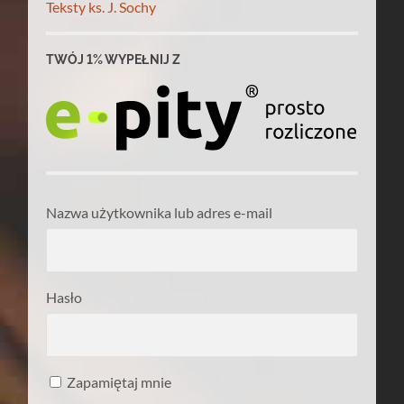
Teksty ks. J. Sochy
TWÓJ 1% WYPEŁNIJ Z
Nazwa użytkownika lub adres e-mail
Hasło
Zapamiętaj mnie