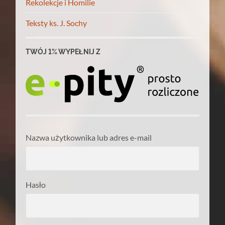
Rekolekcje i Homilie
Teksty ks. J. Sochy
TWÓJ 1% WYPEŁNIJ Z
Nazwa użytkownika lub adres e-mail
Hasło