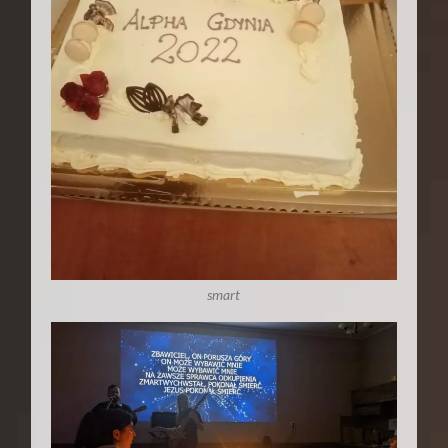
smart