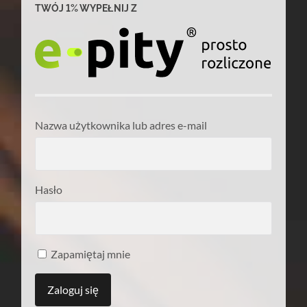
TWÓJ 1% WYPEŁNIJ Z
Nazwa użytkownika lub adres e-mail
Hasło
Zapamiętaj mnie