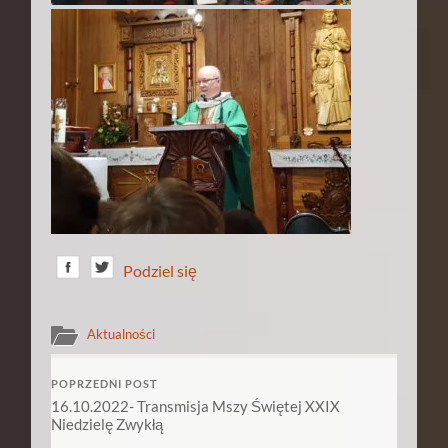
Podziel się
Aktualności
POPRZEDNI POST
16.10.2022- Transmisja Mszy Świętej XXIX
Niedzielę Zwykłą