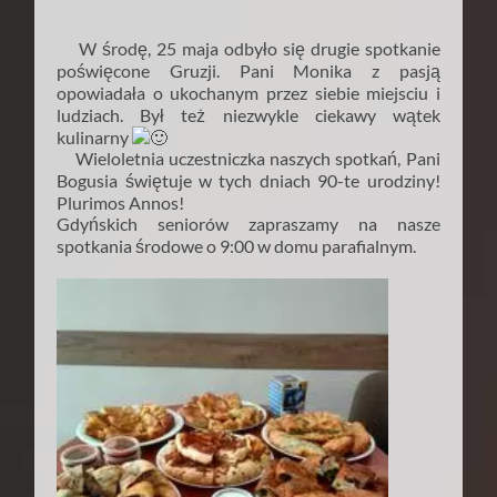
W środę, 25 maja odbyło się drugie spotkanie
poświęcone Gruzji. Pani Monika z pasją
opowiadała o ukochanym przez siebie miejsciu i
ludziach. Był też niezwykle ciekawy wątek
kulinarny
Wieloletnia uczestniczka naszych spotkań, Pani
Bogusia świętuje w tych dniach 90-te urodziny!
Plurimos Annos!
Gdyńskich seniorów zapraszamy na nasze
spotkania środowe o 9:00 w domu parafialnym.