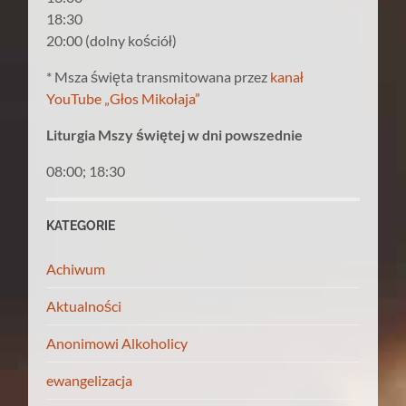
18:30
20:00 (dolny kościół)
* Msza święta transmitowana przez
kanał
YouTube „Głos Mikołaja”
Liturgia Mszy świętej w dni powszednie
08:00; 18:30
KATEGORIE
Achiwum
Aktualności
Anonimowi Alkoholicy
ewangelizacja