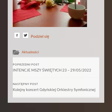
Podziel się
Aktualności
POPRZEDNI POST
INTENCJE MSZY ŚWIĘTYCH 23 – 29/05/2022
NASTĘPNY POST
Kolejny koncert Gdyńskiej Orkiestry Symfonicznej