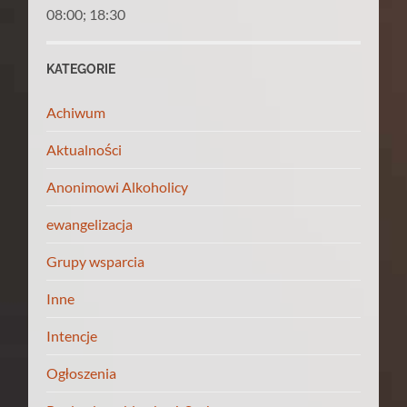
08:00; 18:30
KATEGORIE
Achiwum
Aktualności
Anonimowi Alkoholicy
ewangelizacja
Grupy wsparcia
Inne
Intencje
Ogłoszenia