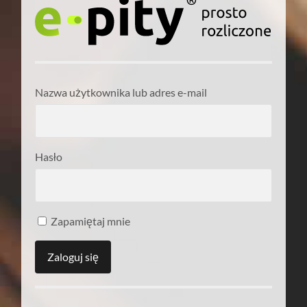
Nazwa użytkownika lub adres e-mail
Hasło
Zapamiętaj mnie