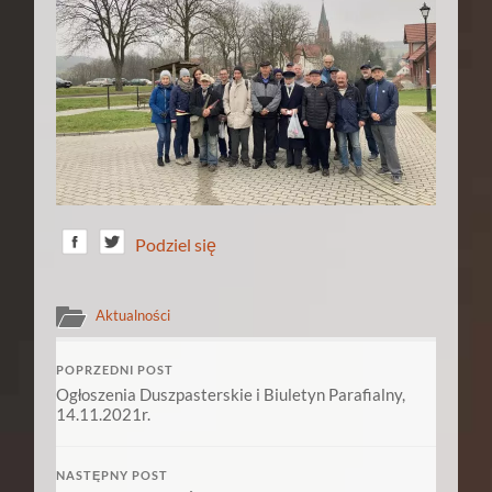
Podziel się
Aktualności
POPRZEDNI POST
Ogłoszenia Duszpasterskie i Biuletyn Parafialny,
14.11.2021r.
NASTĘPNY POST