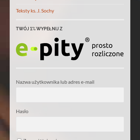
Teksty ks. J. Sochy
TWÓJ 1% WYPEŁNIJ Z
Nazwa użytkownika lub adres e-mail
Hasło