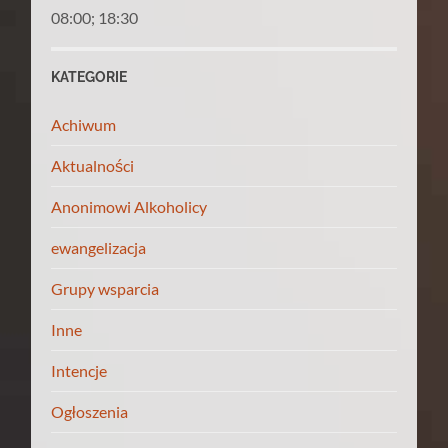
08:00; 18:30
KATEGORIE
Achiwum
Aktualności
Anonimowi Alkoholicy
ewangelizacja
Grupy wsparcia
Inne
Intencje
Ogłoszenia