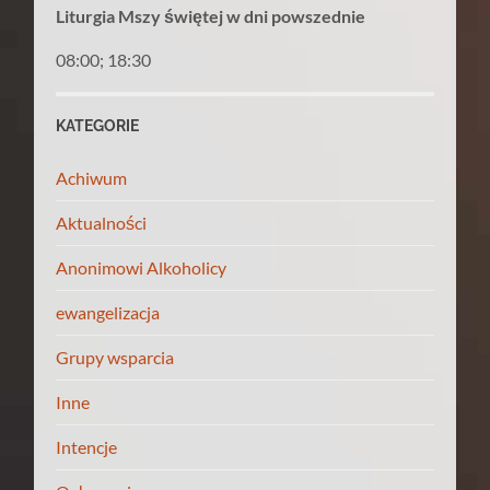
Liturgia Mszy świętej w dni powszednie
08:00; 18:30
KATEGORIE
Achiwum
Aktualności
Anonimowi Alkoholicy
ewangelizacja
Grupy wsparcia
Inne
Intencje