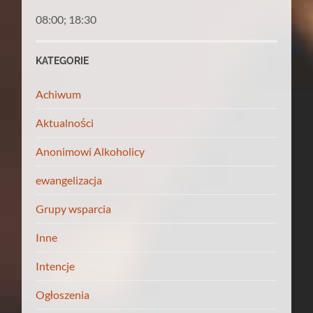
08:00; 18:30
KATEGORIE
Achiwum
Aktualności
Anonimowi Alkoholicy
ewangelizacja
Grupy wsparcia
Inne
Intencje
Ogłoszenia