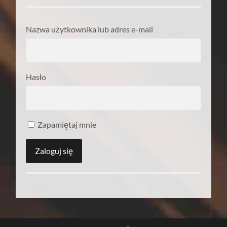
Nazwa użytkownika lub adres e-mail
Hasło
Zapamiętaj mnie