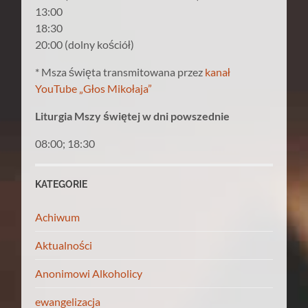
13:00
18:30
20:00 (dolny kościół)
* Msza święta transmitowana przez
kanał
YouTube „Głos Mikołaja”
Liturgia Mszy świętej w dni powszednie
08:00; 18:30
KATEGORIE
Achiwum
Aktualności
Anonimowi Alkoholicy
ewangelizacja