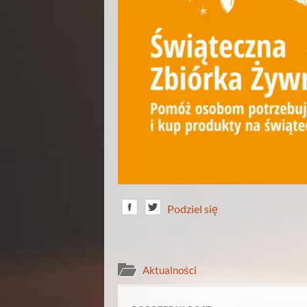
Podziel się
Aktualności