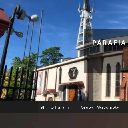
PARAFIA
O Parafii
Grupy i Wspólnoty