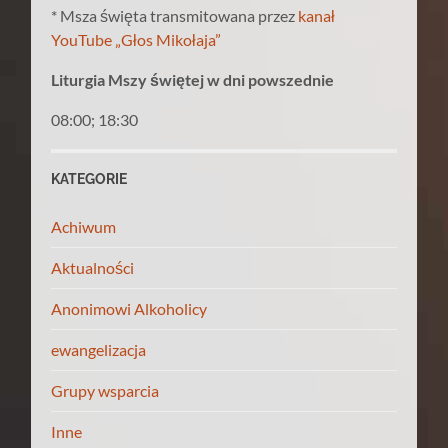
* Msza święta transmitowana przez
kanał
YouTube „Głos Mikołaja”
Liturgia Mszy świętej w dni powszednie
08:00; 18:30
KATEGORIE
Achiwum
Aktualności
Anonimowi Alkoholicy
ewangelizacja
Grupy wsparcia
Inne