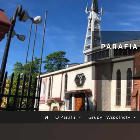
PARAFIA
O Parafii
Grupy i Wspólnoty