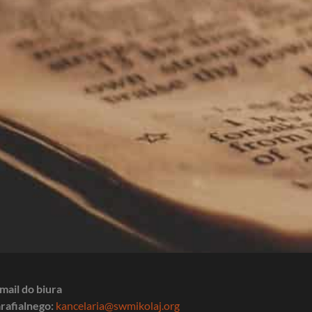
mail do biura
rafialnego:
kancelaria@swmikolaj.org