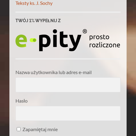
Teksty ks. J. Sochy
TWÓJ 1% WYPEŁNIJ Z
Nazwa użytkownika lub adres e-mail
Hasło
Zapamiętaj mnie