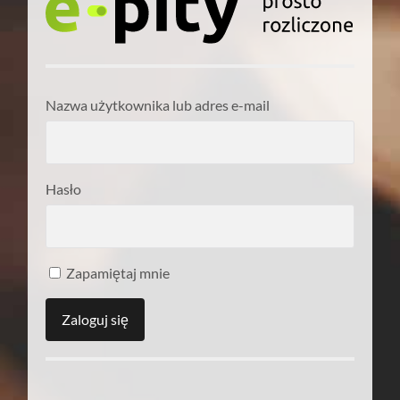
Nazwa użytkownika lub adres e-mail
Hasło
Zapamiętaj mnie