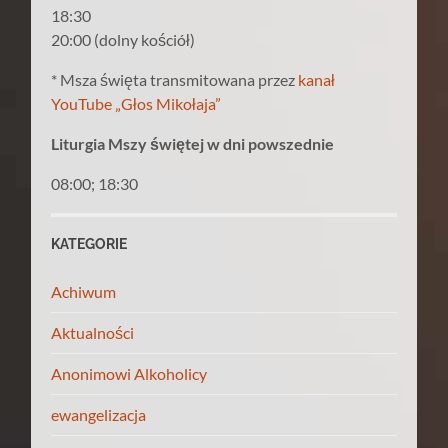
18:30
20:00 (dolny kościół)
* Msza święta transmitowana przez
kanał
YouTube „Głos Mikołaja”
Liturgia Mszy świętej w dni powszednie
08:00; 18:30
KATEGORIE
Achiwum
Aktualności
Anonimowi Alkoholicy
ewangelizacja