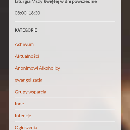
Liturgia Mszy świętej w dni powszednie
08:00; 18:30
KATEGORIE
Achiwum
Aktualności
Anonimowi Alkoholicy
ewangelizacja
Grupy wsparcia
Inne
Intencje
Ogłoszenia