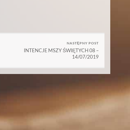
NASTĘPNY POST
INTENCJE MSZY ŚWIĘTYCH 08 –
14/07/2019