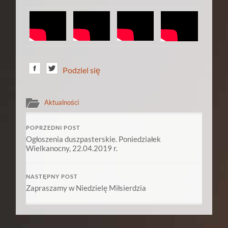
Podziel się
Aktualności
POPRZEDNI POST
Ogłoszenia duszpasterskie. Poniedziałek
Wielkanocny, 22.04.2019 r.
NASTĘPNY POST
Zapraszamy w Niedzielę Miłsierdzia