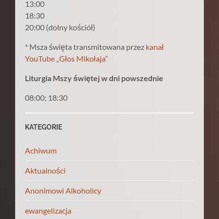
13:00
18:30
20:00 (dolny kościół)
* Msza święta transmitowana przez
kanał
YouTube „Głos Mikołaja”
Liturgia Mszy świętej w dni powszednie
08:00; 18:30
KATEGORIE
Achiwum
Aktualności
Anonimowi Alkoholicy
ewangelizacja