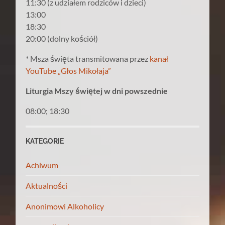
11:30 (z udziałem rodziców i dzieci)
13:00
18:30
20:00 (dolny kościół)
* Msza święta transmitowana przez
kanał
YouTube „Głos Mikołaja”
Liturgia Mszy świętej w dni powszednie
08:00; 18:30
KATEGORIE
Achiwum
Aktualności
Anonimowi Alkoholicy