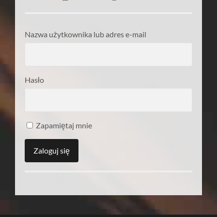
Nazwa użytkownika lub adres e-mail
Hasło
Zapamiętaj mnie