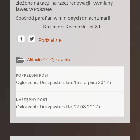
złożone na tacę, na rzecz renowacji i wymiany
ławek w kościele.
Spośród parafian w minionych dniach zmarli:
+ Kazimierz Kacperski, lat 81
Podziel się
Aktualności
,
Ogłoszenia
POPRZEDNI POST
Ogłoszenia Duszpasterskie, 15 sierpnia 2017 r.
NASTĘPNY POST
Ogłoszenia Duszpasterskie, 27.08.2017 r.