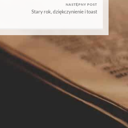
NASTĘPNY POST
Stary rok, dziękczynienie i toast