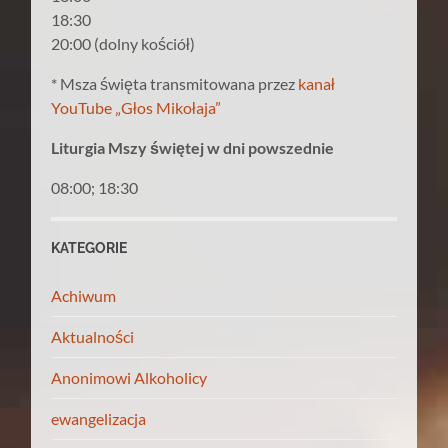
18:30
20:00 (dolny kościół)
* Msza święta transmitowana przez
kanał
YouTube „Głos Mikołaja”
Liturgia Mszy świętej w dni powszednie
08:00; 18:30
KATEGORIE
Achiwum
Aktualności
Anonimowi Alkoholicy
ewangelizacja