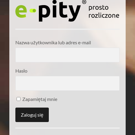
Nazwa użytkownika lub adres e-mail
Hasło
Zapamiętaj mnie