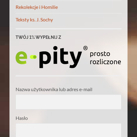
Rekolekcje i Homilie
Teksty ks. J. Sochy
TWÓJ 1% WYPEŁNIJ Z
Nazwa użytkownika lub adres e-mail
Hasło