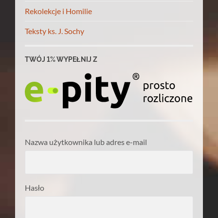
Rekolekcje i Homilie
Teksty ks. J. Sochy
TWÓJ 1% WYPEŁNIJ Z
Nazwa użytkownika lub adres e-mail
Hasło