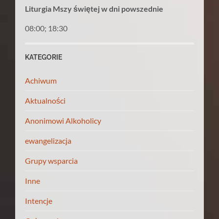
Liturgia Mszy świętej w dni powszednie
08:00; 18:30
KATEGORIE
Achiwum
Aktualności
Anonimowi Alkoholicy
ewangelizacja
Grupy wsparcia
Inne
Intencje