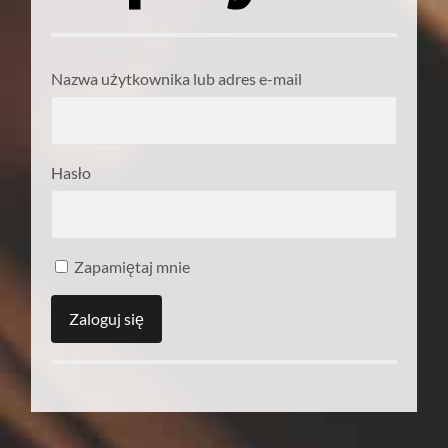
Nazwa użytkownika lub adres e-mail
Hasło
Zapamiętaj mnie