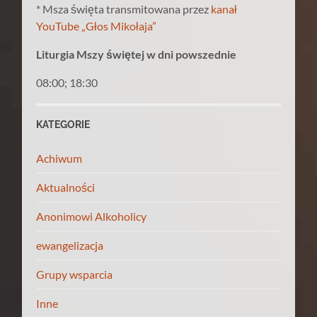
* Msza święta transmitowana przez
kanał
YouTube „Głos Mikołaja”
Liturgia Mszy świętej w dni powszednie
08:00; 18:30
KATEGORIE
Achiwum
Aktualności
Anonimowi Alkoholicy
ewangelizacja
Grupy wsparcia
Inne