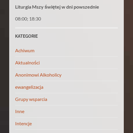
Liturgia Mszy świętej w dni powszednie
08:00; 18:30
KATEGORIE
Achiwum
Aktualności
Anonimowi Alkoholicy
ewangelizacja
Grupy wsparcia
Inne
Intencje