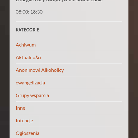
08:00; 18:30
KATEGORIE
Achiwum
Aktualności
Anonimowi Alkoholicy
ewangelizacja
Grupy wsparcia
Inne
Intencje
Ogłoszenia