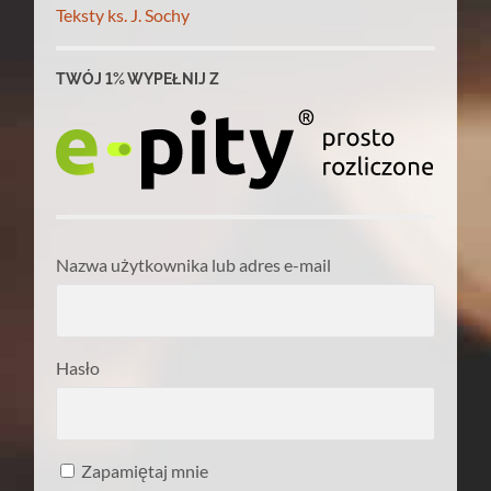
Teksty ks. J. Sochy
TWÓJ 1% WYPEŁNIJ Z
Nazwa użytkownika lub adres e-mail
Hasło
Zapamiętaj mnie