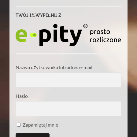
TWÓJ 1% WYPEŁNIJ Z
Nazwa użytkownika lub adres e-mail
Hasło
Zapamiętaj mnie