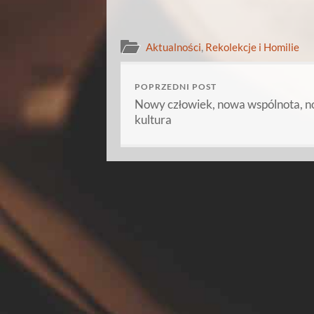
Aktualności
,
Rekolekcje i Homilie
POPRZEDNI POST
Nowy człowiek, nowa wspólnota, 
kultura