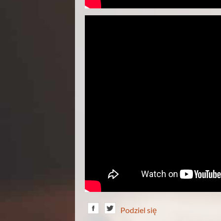
Podziel się