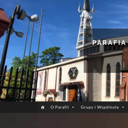
PARAFIA
O Parafii
Grupy i Wspólnoty