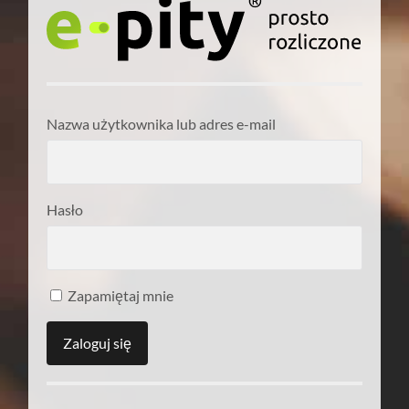
Nazwa użytkownika lub adres e-mail
Hasło
Zapamiętaj mnie