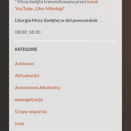
* Msza święta transmitowana przez
kanał
YouTube „Głos Mikołaja”
Liturgia Mszy świętej w dni powszednie
08:00; 18:30
KATEGORIE
Achiwum
Aktualności
Anonimowi Alkoholicy
ewangelizacja
Grupy wsparcia
Inne