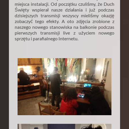
miejsca instalacji. Od początku czuliśmy, że Duch
Święty wspierał nasze działania i już podczas
dzisiejszych transmisji wszyscy mieliśmy okazję
zobaczyć tego efekty. A oto zdjęcia zrobione z
naszego nowego stanowiska na balkonie podczas
pierwszych transmisji live z użyciem nowego
sprzętu i parafialnego Internetu.