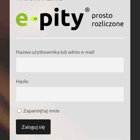
Nazwa użytkownika lub adres e-mail
Hasło
Zapamiętaj mnie