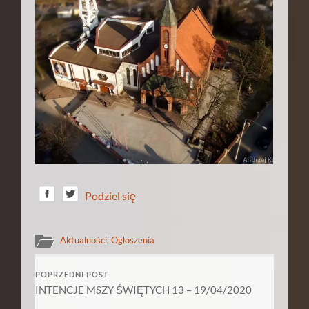
Podziel się
Aktualności
,
Ogłoszenia
POPRZEDNI POST
INTENCJE MSZY ŚWIĘTYCH 13 – 19/04/2020