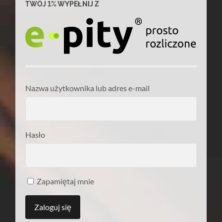
TWÓJ 1% WYPEŁNIJ Z
Nazwa użytkownika lub adres e-mail
Hasło
Zapamiętaj mnie