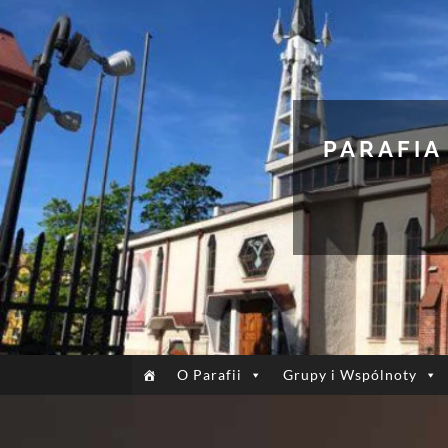
PARAFIA
O Parafii
Grupy i Wspólnoty