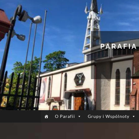
PARAFIA
O Parafii
Grupy i Wspólnoty