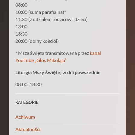
08:00
10:00 (suma parafialna)*
11:30 (z udziałem rodziców i dzieci)
13:00
18:30
20:00 (dolny kościół)
* Msza święta transmitowana przez
kanał
YouTube „Głos Mikołaja”
Liturgia Mszy świętej w dni powszednie
08:00; 18:30
KATEGORIE
Achiwum
Aktualności