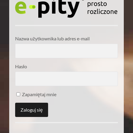
Nazwa użytkownika lub adres e-mail
Hasło
Zapamiętaj mnie