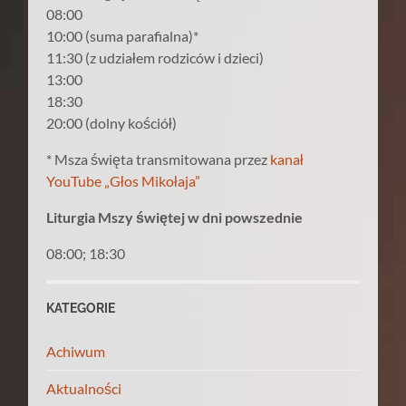
08:00
10:00 (suma parafialna)*
11:30 (z udziałem rodziców i dzieci)
13:00
18:30
20:00 (dolny kościół)
* Msza święta transmitowana przez
kanał
YouTube „Głos Mikołaja”
Liturgia Mszy świętej w dni powszednie
08:00; 18:30
KATEGORIE
Achiwum
Aktualności