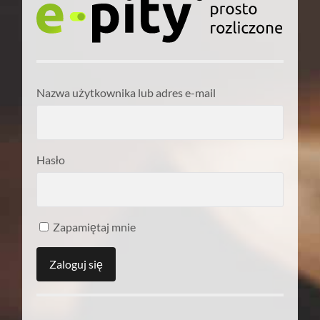
Nazwa użytkownika lub adres e-mail
Hasło
Zapamiętaj mnie