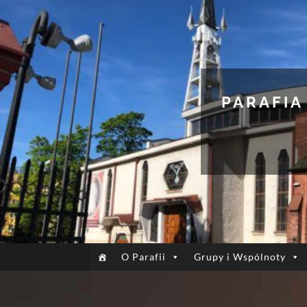
PARAFIA
O Parafii
Grupy i Wspólnoty