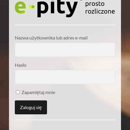
Nazwa użytkownika lub adres e-mail
Hasło
Zapamiętaj mnie