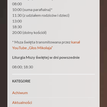
08:00
10:00 (suma parafialna)*
11:30 (z udziałem rodziców i dzieci)
13:00
18:30
20:00 (dolny kościół)
* Msza święta transmitowana przez
kanał
YouTube „Głos Mikołaja”
Liturgia Mszy świętej w dni powszednie
08:00; 18:30
KATEGORIE
Achiwum
Aktualności